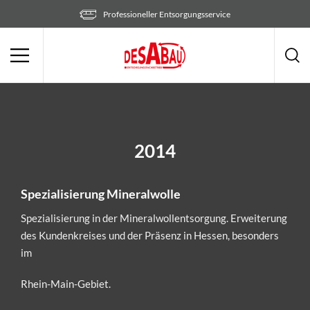
Zum
Professioneller Entsorgungsservice
Inhalt
springen
2014
Spezialisierung Mineralwolle
Spezialisierung in der Mineralwollentsorgung. Erweiterung
des Kundenkreises und der Präsenz in Hessen, besonders
im
Rhein-Main-Gebiet.