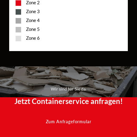
Zone 2
Zone 3
Zone 4
Zone 5
Zone 6
Wir sind für Sie da.
Jetzt Containerservice anfragen!
Zum Anfrageformular