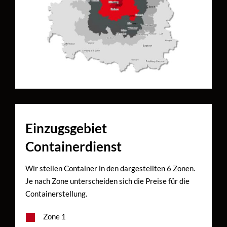
Einzugsgebiet
Containerdienst
Wir stellen Container in den dargestellten 6 Zonen.
Je nach Zone unterscheiden sich die Preise für die
Containerstellung.
Zone 1