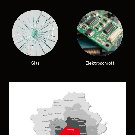
Glas
Elektroschrott