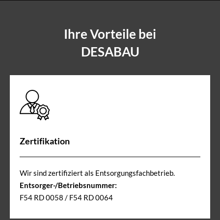
Ihre Vorteile bei
DESABAU
Zertifikation
Wir sind zertifiziert als Entsorgungsfachbetrieb.
Entsorger-/Betriebsnummer:
F54 RD 0058 / F54 RD 0064