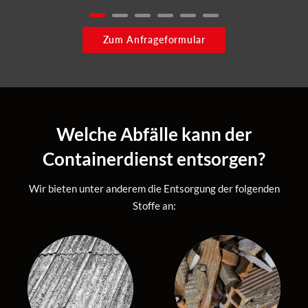
Zum Anfrageformular
Welche Abfälle kann der
Containerdienst entsorgen?
Wir bieten unter anderem die Entsorgung der folgenden
Stoffe an: