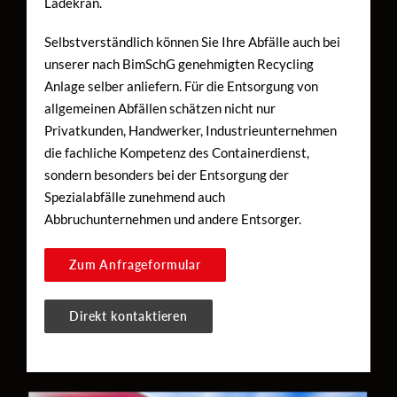
Ladekran.
Selbstverständlich können Sie Ihre Abfälle auch bei
unserer nach BimSchG genehmigten Recycling
Anlage selber anliefern. Für die Entsorgung von
allgemeinen Abfällen schätzen nicht nur
Privatkunden, Handwerker, Industrieunternehmen
die fachliche Kompetenz des Containerdienst,
sondern besonders bei der Entsorgung der
Spezialabfälle zunehmend auch
Abbruchunternehmen und andere Entsorger.
Zum Anfrageformular
Direkt kontaktieren