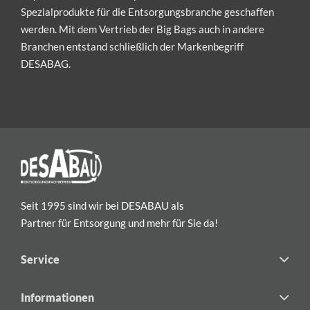
Spezialprodukte für die Entsorgungsbranche geschaffen
werden. Mit dem Vertrieb der Big Bags auch in andere
Branchen entstand schließlich der Markenbegriff
DESABAG.
Seit 1995 sind wir bei DESABAU als
Partner für Entsorgung und mehr für Sie da!
Service
Informationen