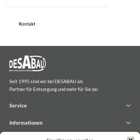
Fragen keine passende Antwort für dich dabei war.
Kontakt
Seit 1995 sind wir bei DESABAU als
Partner für Entsorgung und mehr für Sie da!
Service
Informationen
Newsletter