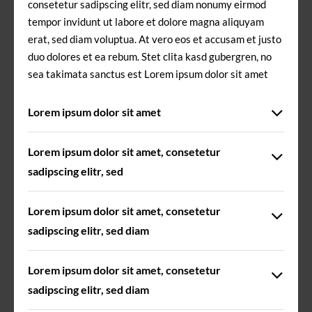
consetetur sadipscing elitr, sed diam nonumy eirmod
tempor invidunt ut labore et dolore magna aliquyam
erat, sed diam voluptua. At vero eos et accusam et justo
duo dolores et ea rebum. Stet clita kasd gubergren, no
sea takimata sanctus est Lorem ipsum dolor sit amet
Lorem ipsum dolor sit amet
Lorem ipsum dolor sit amet, consetetur
sadipscing elitr, sed
Lorem ipsum dolor sit amet, consetetur
sadipscing elitr, sed diam
Lorem ipsum dolor sit amet, consetetur
sadipscing elitr, sed diam