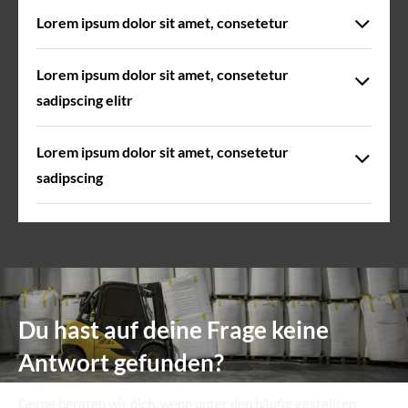
Lorem ipsum dolor sit amet, consetetur
Lorem ipsum dolor sit amet, consetetur
sadipscing elitr
Lorem ipsum dolor sit amet, consetetur
sadipscing
Du hast auf deine Frage keine
Antwort gefunden?
Gerne beraten wir dich, wenn unter den häufig gestellten