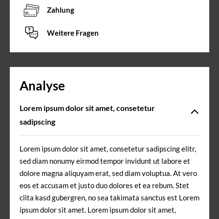
Zahlung
Weitere Fragen
Analyse
Lorem ipsum dolor sit amet, consetetur
sadipscing
Lorem ipsum dolor sit amet, consetetur sadipscing elitr,
sed diam nonumy eirmod tempor invidunt ut labore et
dolore magna aliquyam erat, sed diam voluptua. At vero
eos et accusam et justo duo dolores et ea rebum. Stet
clita kasd gubergren, no sea takimata sanctus est Lorem
ipsum dolor sit amet. Lorem ipsum dolor sit amet,