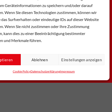
um Geräteinformationen zu speichern und/oder darauf
en. Wenn Sie diesen Technologien zustimmen, können wir
 das Surfverhalten oder eindeutige IDs auf dieser Website
en. Wenn Sie nicht zustimmen oder Ihre Zustimmung
n, kann dies zu einer Beeinträchtigung bestimmter
en und Merkmale führen.
ptieren
Ablehnen
Einstellungen anzeigen
Cookie Policy
Datenschutzerklärung
Impressum