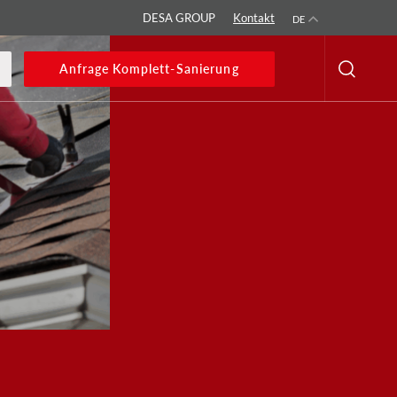
DESA GROUP
Kontakt
DE
Anfrage Komplett-Sanierung