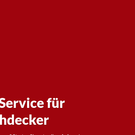
Service für
hdecker